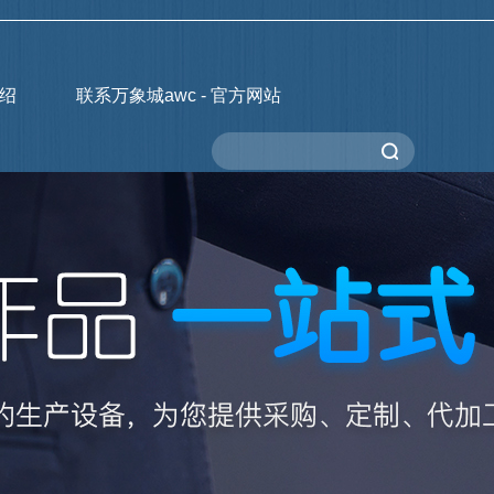
绍
联系万象城awc - 官方网站