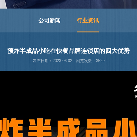
公司新闻
行业资讯
预炸半成品小吃在快餐品牌连锁店的四大优势
发布日期：2023-06-02 浏览次数：3529