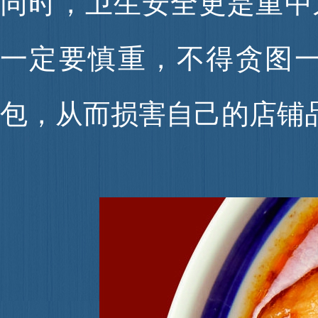
同时，卫生安全更是重
一定要慎重，不得贪图
包，从而损害自己的店铺