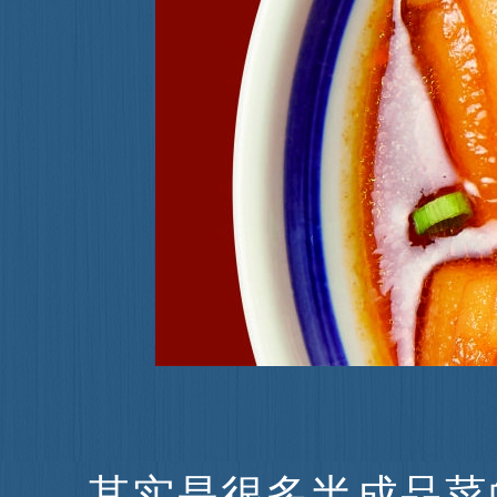
其实是很多半成品菜的