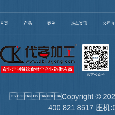
首页
产品
案例
热点资讯
公司介
官方公众号
Copyright © 2
400 821 8517 座