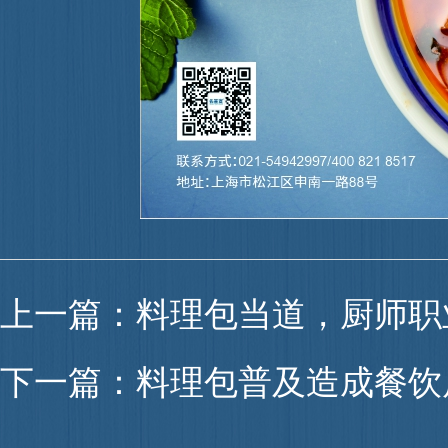
上一篇：
料理包当道，厨师职
下一篇：
料理包普及造成餐饮