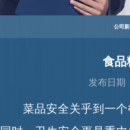
公司新
食品
发布日期：2
菜品安全关乎到一个餐