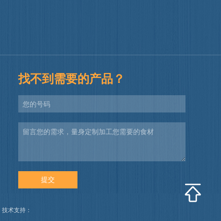
找不到需要的产品？
997 技术支持：