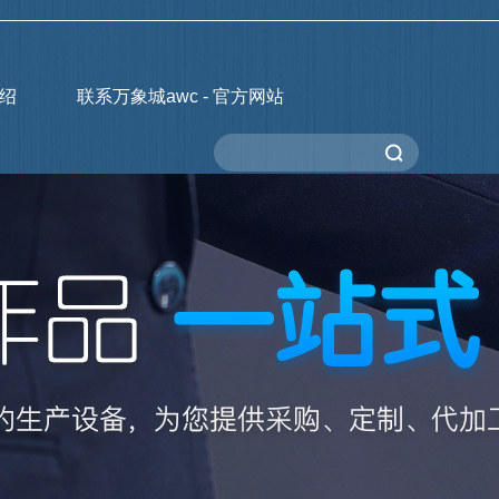
绍
联系万象城awc - 官方网站