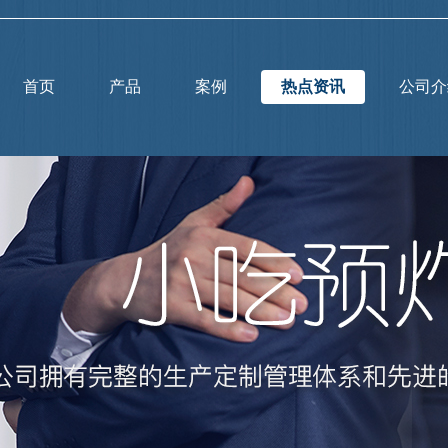
首页
产品
案例
热点资讯
公司介