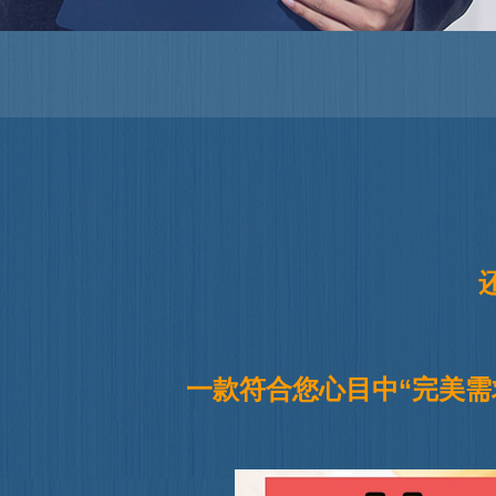
一款符合您心目中“完美需