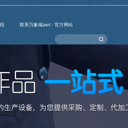
绍
联系万象城awc - 官方网站