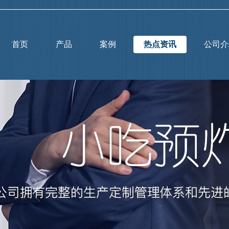
首页
产品
案例
热点资讯
公司介